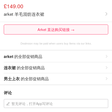
£149.00
arket 羊毛混纺连衣裙
Arket 直达购买链接 →
Dealmoon may be paid when users buy items via our links.
arket
的全部促销商品
连衣裙
的全部促销商品
男士上衣
的全部促销商品
评论
暂无评论，打开App写评论