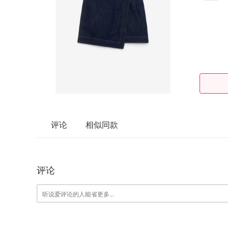
评论
相似同款
评论