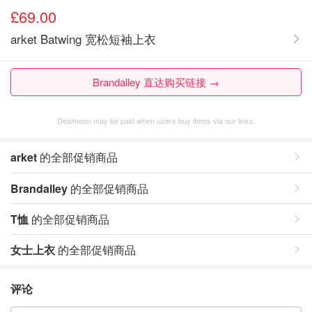
£69.00
arket Batwing 宽松短袖上衣
Brandalley 直达购买链接 →
Dealmoon may be paid when users buy items via our links.
arket
的全部促销商品
Brandalley
的全部促销商品
T恤
的全部促销商品
女士上衣
的全部促销商品
评论