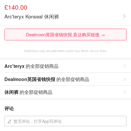
£140.00
Arc'teryx Konseal 休闲裤
Dealmoon英国省钱快报 直达购买链接 →
Dealmoon may be paid when users buy items via our links.
Arc'teryx
的全部促销商品
Dealmoon英国省钱快报
的全部促销商品
休闲裤
的全部促销商品
评论
暂无评论，打开App写评论