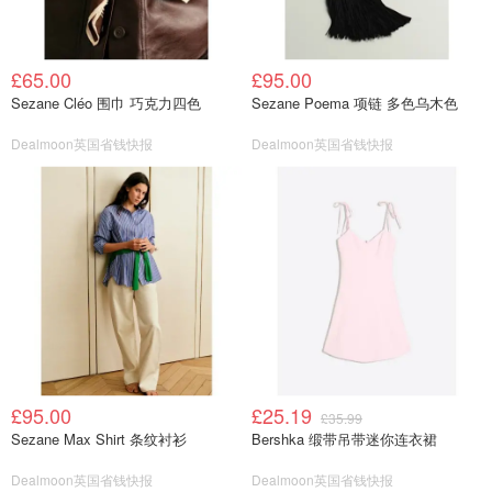
£65.00
£95.00
Sezane Cléo 围巾 巧克力四色
Sezane Poema 项链 多色乌木色
Dealmoon英国省钱快报
Dealmoon英国省钱快报
£95.00
£25.19
£35.99
Sezane Max Shirt 条纹衬衫
Bershka 缎带吊带迷你连衣裙
Dealmoon英国省钱快报
Dealmoon英国省钱快报