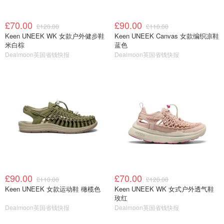
£70.00
£90.00
£120.00
£110.00
Keen UNEEK WK 女款户外健步鞋
Keen UNEEK Canvas 女款编织凉鞋
米白棕
蓝色
Dealmoon英国省钱快报
Dealmoon英国省钱快报
£90.00
£70.00
£110.00
£120.00
Keen UNEEK 女款运动鞋 橄榄色
Keen UNEEK WK 女式户外透气鞋
玫红
Dealmoon英国省钱快报
Dealmoon英国省钱快报