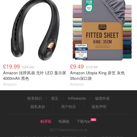
£19.99
£9.49
£24.99
£10.99
Amazon 挂脖风扇 无叶 LED 显示屏
Amazon Utopia King 床笠 灰色
4000mAh 黑色
35cm深口袋
Amazon
Amazon
联系我们
黑五
InRewards
饭团外卖
隐私条款
用户协议
版权声明
触屏版
电脑版
下载App
2017©dealmoon.co.uk