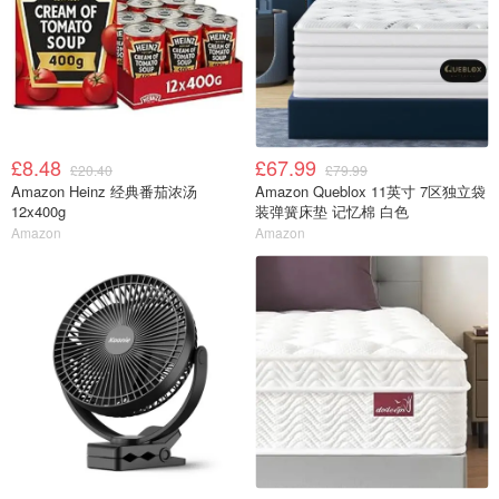
£8.48
£67.99
£20.40
£79.99
Amazon Heinz 经典番茄浓汤
Amazon Queblox 11英寸 7区独立袋
12x400g
装弹簧床垫 记忆棉 白色
Amazon
Amazon