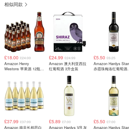
相似同款
£18.00
£24.99
£5.50
£24.00
£24.99
£6.25
Amazon Henry
Amazon 澳大利亚西拉
Amazon Hardys Sta
Westons 苹果酒 12瓶装
红葡萄酒 3升盒装
赤霞珠梅洛红葡萄酒
500ml 气泡果酒
750ml
£37.99
£5.89
£5.50
£37.99
£7.00
£7.00
Amazon 南非长相思白
Amazon Hardys VR 灰
Amazon Hardys Sta