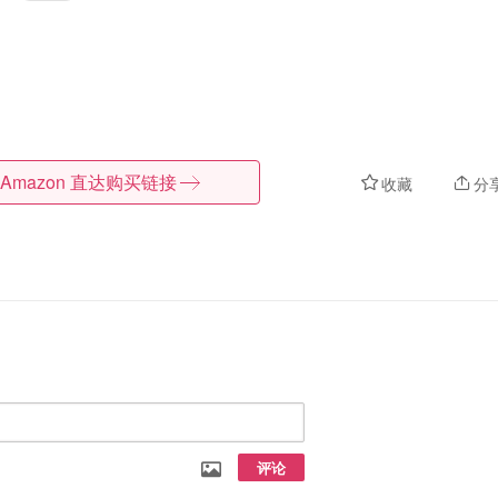
Amazon
直达购买链接
收藏
分
评论