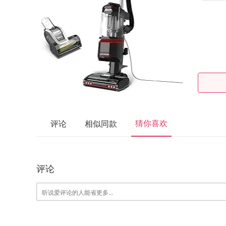
猜你喜欢
评论
相似同款
评论