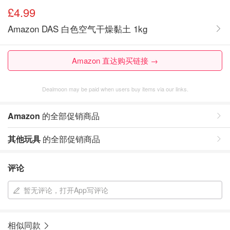
£4.99
Amazon DAS 白色空气干燥黏土 1kg
Amazon 直达购买链接 →
Dealmoon may be paid when users buy items via our links.
Amazon
的全部促销商品
其他玩具
的全部促销商品
评论
暂无评论，打开App写评论
相似同款