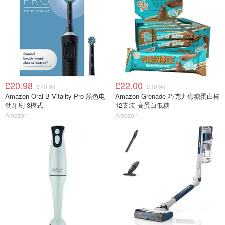
£20.98
£22.00
£20.98
£30.99
Amazon Oral-B Vitality Pro 黑色电
Amazon Grenade 巧克力焦糖蛋白棒
动牙刷 3模式
12支装 高蛋白低糖
Amazon
Amazon