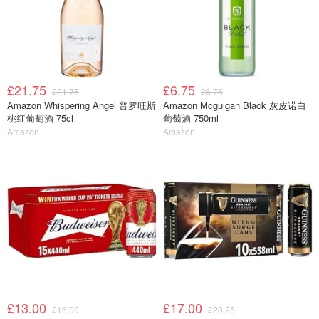
£21.75
£6.75
£21.75
£6.75
Amazon Whispering Angel 普罗旺斯
Amazon Mcguigan Black 灰皮诺白
桃红葡萄酒 75cl
葡萄酒 750ml
Amazon
Amazon
£13.00
£17.00
£16.00
£20.25