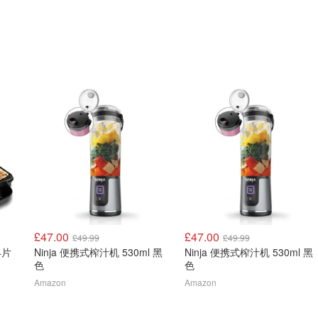
£47.00
£47.00
£49.99
£49.99
4片
Ninja 便携式榨汁机 530ml 黑
Ninja 便携式榨汁机 530ml 黑
色
色
Amazon
Amazon