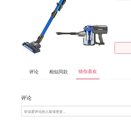
猜你喜欢
评论
相似同款
评论