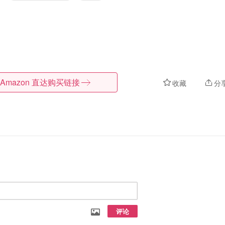
Amazon
直达购买链接
收藏
分
评论