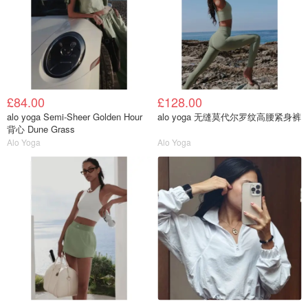
£84.00
£128.00
alo yoga Semi-Sheer Golden Hour
alo yoga 无缝莫代尔罗纹高腰紧身裤
背心 Dune Grass
Alo Yoga
Alo Yoga