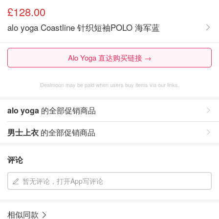
£128.00
alo yoga Coastline 针织短袖POLO 海军蓝
Alo Yoga 直达购买链接 →
Dealmoon may be paid when users buy items via our links.
alo yoga
的全部促销商品
男士上衣
的全部促销商品
评论
暂无评论，打开App写评论
相似同款