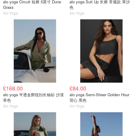
alo yoga Circuit 短裤 5英寸 Dune
alo yoga Suit Up 长裤 常规款 草沙
Grass
色
Alo Yoga
Alo Yoga
£168.00
£84.00
alo yoga 半透金辉纽扣长袖衫 沙漠
alo yoga Semi-Sheer Golden Hour
草色
背心 黑色
Alo Yoga
Alo Yoga