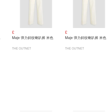
£
£
色
Maje 弹力斜纹喇叭裤 米色
Maje 弹力斜纹喇叭裤 米色
THE OUTNET
THE OUTNET