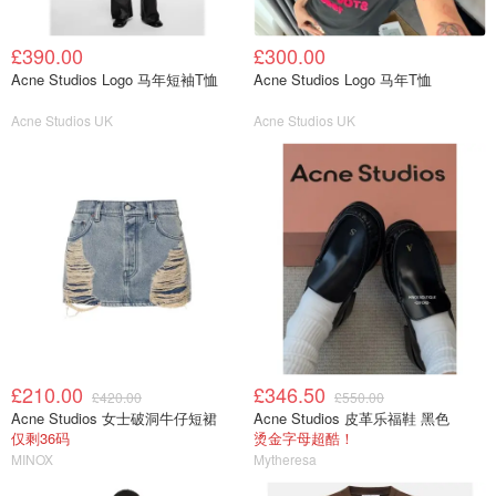
£390.00
£300.00
Acne Studios Logo 马年短袖T恤
Acne Studios Logo 马年T恤
Acne Studios UK
Acne Studios UK
£210.00
£346.50
£420.00
£550.00
Acne Studios 女士破洞牛仔短裙
Acne Studios 皮革乐福鞋 黑色
仅剩36码
烫金字母超酷！
MINOX
Mytheresa