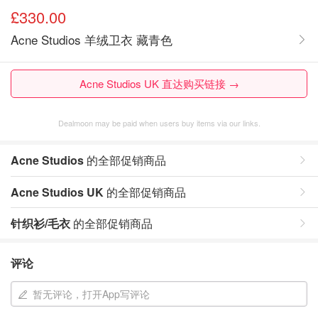
£330.00
Acne Studios 羊绒卫衣 藏青色
Acne Studios UK 直达购买链接 →
Dealmoon may be paid when users buy items via our links.
Acne Studios
的全部促销商品
Acne Studios UK
的全部促销商品
针织衫/毛衣
的全部促销商品
评论
暂无评论，打开App写评论