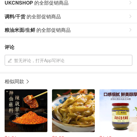
UKCNSHOP
的全部促销商品
调料/干货
的全部促销商品
粮油米面/生鲜
的全部促销商品
评论
暂无评论，打开App写评论
相似同款