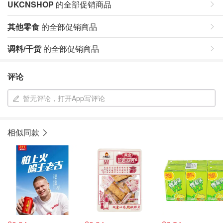
UKCNSHOP
的全部促销商品
其他零食
的全部促销商品
调料/干货
的全部促销商品
评论
暂无评论，打开App写评论
相似同款