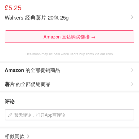
£5.25
Walkers 经典薯片 20包 25g
Amazon 直达购买链接 →
Dealmoon may be paid when users buy items via our links.
Amazon
的全部促销商品
薯片
的全部促销商品
评论
暂无评论，打开App写评论
相似同款