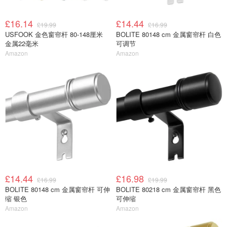
£16.14
£14.44
£19.99
£16.99
USFOOK 金色窗帘杆 80-148厘米
BOLITE 80148 cm 金属窗帘杆 白色
金属22毫米
可调节
Amazon
Amazon
£14.44
£16.98
£16.99
£19.99
BOLITE 80148 cm 金属窗帘杆 可伸
BOLITE 80218 cm 金属窗帘杆 黑色
缩 银色
可伸缩
Amazon
Amazon