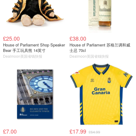
£25.00
£38.00
House of Parliament Shop Speaker
House of Parliament 苏格兰调和威
Bear 手工玩具熊 14英寸
士忌 70cl
Dealmoon英国省钱快报
Dealmoon英国省钱快报
£7.00
£17.99
£64.99