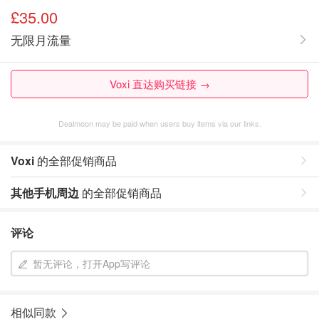
£35.00
无限月流量
Voxi 直达购买链接 →
Dealmoon may be paid when users buy items via our links.
Voxi
的全部促销商品
其他手机周边
的全部促销商品
评论
暂无评论，打开App写评论
相似同款