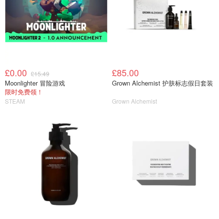
£0.00
£85.00
£15.49
Moonlighter 冒险游戏
Grown Alchemist 护肤标志假日套装
限时免费领！
STEAM
Grown Alchemist