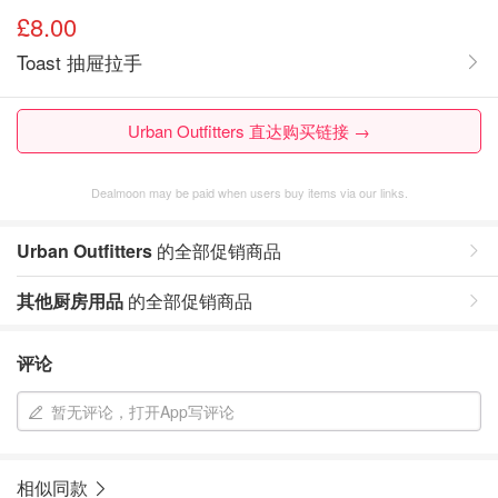
£8.00
Toast 抽屉拉手
Urban Outfitters 直达购买链接 →
Dealmoon may be paid when users buy items via our links.
Urban Outfitters
的全部促销商品
其他厨房用品
的全部促销商品
评论
暂无评论，打开App写评论
相似同款