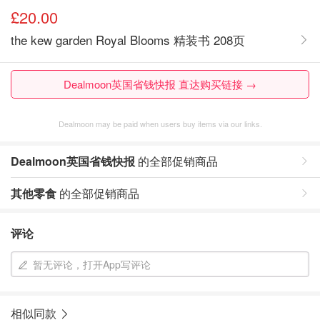
£20.00
the kew garden Royal Blooms 精装书 208页
Dealmoon英国省钱快报 直达购买链接 →
Dealmoon may be paid when users buy items via our links.
Dealmoon英国省钱快报
的全部促销商品
其他零食
的全部促销商品
评论
暂无评论，打开App写评论
相似同款