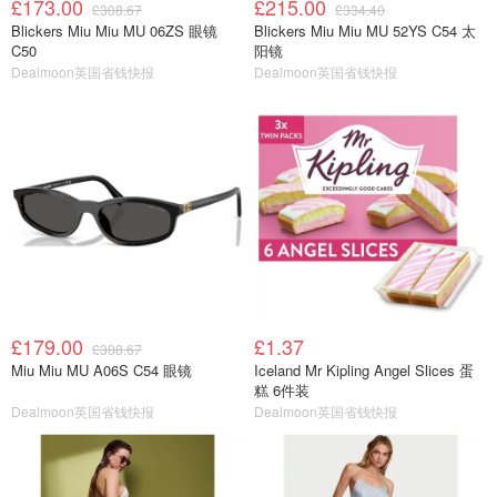
£173.00
£215.00
£308.67
£334.40
Blickers Miu Miu MU 06ZS 眼镜
Blickers Miu Miu MU 52YS C54 太
C50
阳镜
Dealmoon英国省钱快报
Dealmoon英国省钱快报
£179.00
£1.37
£308.67
Miu Miu MU A06S C54 眼镜
Iceland Mr Kipling Angel Slices 蛋
糕 6件装
Dealmoon英国省钱快报
Dealmoon英国省钱快报