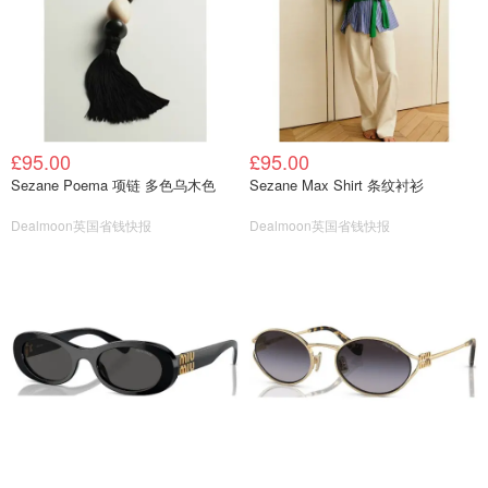
£95.00
£95.00
Sezane Poema 项链 多色乌木色
Sezane Max Shirt 条纹衬衫
Dealmoon英国省钱快报
Dealmoon英国省钱快报