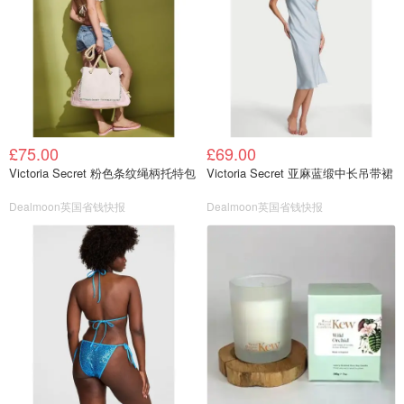
£75.00
£69.00
Victoria Secret 粉色条纹绳柄托特包
Victoria Secret 亚麻蓝缎中长吊带裙
Dealmoon英国省钱快报
Dealmoon英国省钱快报