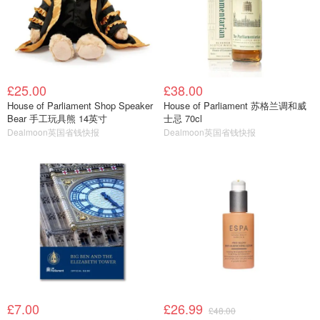
£25.00
£38.00
House of Parliament Shop Speaker
House of Parliament 苏格兰调和威
Bear 手工玩具熊 14英寸
士忌 70cl
Dealmoon英国省钱快报
Dealmoon英国省钱快报
£7.00
£26.99
£48.00