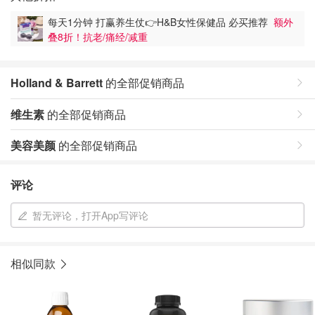
每天1分钟 打赢养生仗👉H&B女性保健品 必买推荐
额外
叠8折！抗老/痛经/减重
Holland & Barrett
的全部促销商品
维生素
的全部促销商品
美容美颜
的全部促销商品
评论
暂无评论，打开App写评论
相似同款