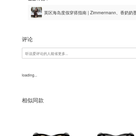
英区海岛度假穿搭指南 | Zimmermann、香奶
评论
loading...
相似同款