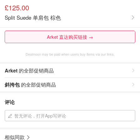
£125.00
Split Suede 单肩包 棕色
Arket 直达购买链接 →
Dealmoon may be paid when users buy items via our links.
Arket
的全部促销商品
斜挎包
的全部促销商品
评论
暂无评论，打开App写评论
相似同款