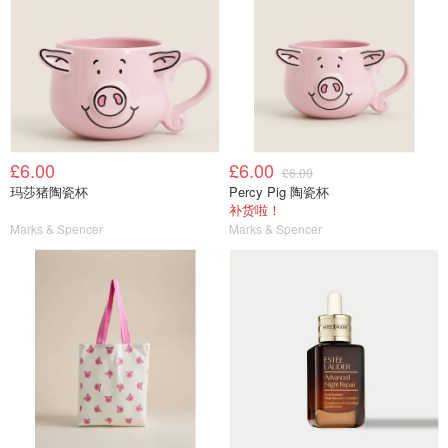
£6.00
£6.00
£6.00
玛莎猪陶瓷杯
Percy Pig 陶瓷杯
补货啦！
Marks & Spencer
Marks & Spencer