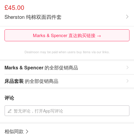
£45.00
Sherston 纯棉双面四件套
Marks & Spencer 直达购买链接 →
Dealmoon may be paid when users buy items via our links.
Marks & Spencer
的全部促销商品
床品套装
的全部促销商品
评论
暂无评论，打开App写评论
相似同款