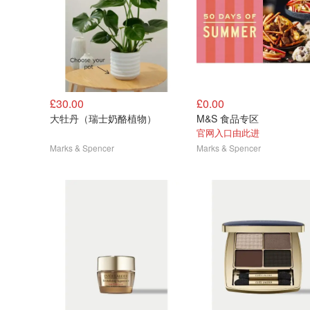
£30.00
£0.00
大牡丹（瑞士奶酪植物）
M&S 食品专区
官网入口由此进
Marks & Spencer
Marks & Spencer