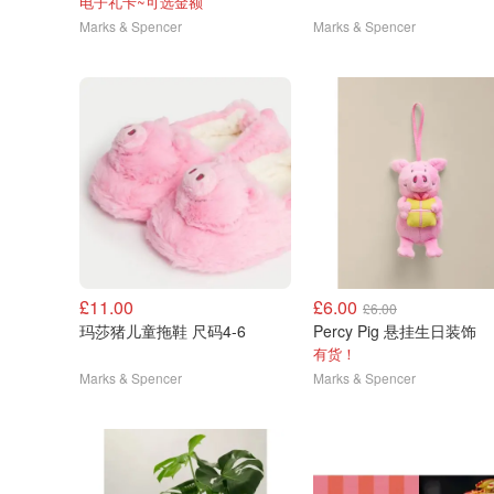
电子礼卡~可选金额
Marks & Spencer
Marks & Spencer
£11.00
£6.00
£6.00
玛莎猪儿童拖鞋 尺码4-6
Percy Pig 悬挂生日装饰
有货！
Marks & Spencer
Marks & Spencer