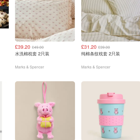
£39.20
£31.20
£49.00
£39.00
水洗棉枕套 2只装
纯棉条纹枕套 2只装
Marks & Spencer
Marks & Spencer