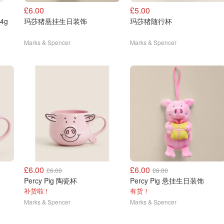
£6.00
£5.00
4g
玛莎猪悬挂生日装饰
玛莎猪随行杯
Marks & Spencer
Marks & Spencer
£6.00
£6.00
£6.00
£6.00
Percy Pig 陶瓷杯
Percy Pig 悬挂生日装饰
补货啦！
有货！
Marks & Spencer
Marks & Spencer