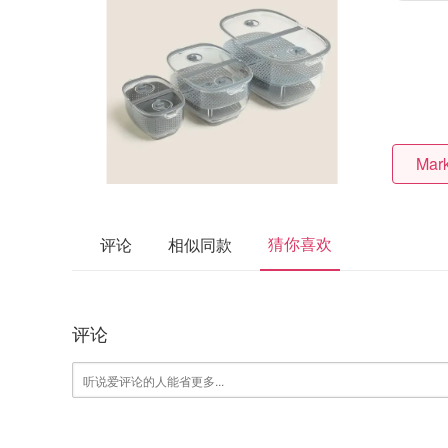
Mar
猜你喜欢
评论
相似同款
评论