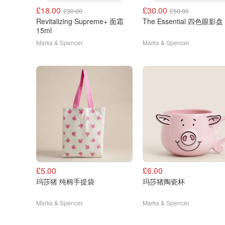
£18.00
£30.00
£30.00
£50.00
Revitalizing Supreme+ 面霜
The Essential 四色眼影盘 
15ml
Marks & Spencer
Marks & Spencer
£5.00
£6.00
玛莎猪 纯棉手提袋
玛莎猪陶瓷杯
Marks & Spencer
Marks & Spencer