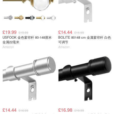
£19.99
£14.44
£19.99
£16.99
USFOOK 金色窗帘杆 80-148厘米
BOLITE 80148 cm 金属窗帘杆 白色
金属22毫米
可调节
Amazon
Amazon
£14.44
£16.98
£16.99
£19.99