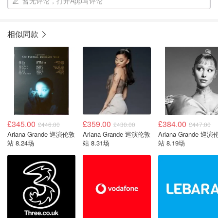
暂无评论，打开App写评论
相似同款
£345.00
£359.00
£384.00
£446.00
£430.00
£447.00
Ariana Grande 巡演伦敦
Ariana Grande 巡演伦敦
Ariana Grande 巡
站 8.24场
站 8.31场
站 8.19场