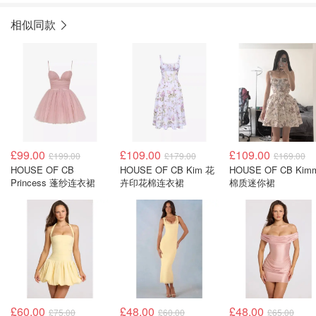
相似同款
£99.00
£109.00
£109.00
£199.00
£179.00
£169.00
HOUSE OF CB
HOUSE OF CB Kim 花
HOUSE OF CB Kimm
Princess 蓬纱连衣裙
卉印花棉连衣裙
棉质迷你裙
£60.00
£48.00
£48.00
£75.00
£60.00
£65.00