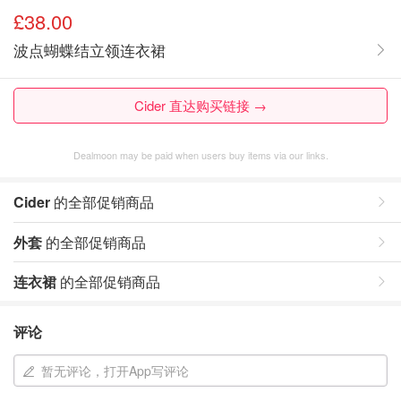
£38.00
波点蝴蝶结立领连衣裙
Cider 直达购买链接 →
Dealmoon may be paid when users buy items via our links.
Cider
的全部促销商品
外套
的全部促销商品
连衣裙
的全部促销商品
评论
暂无评论，打开App写评论