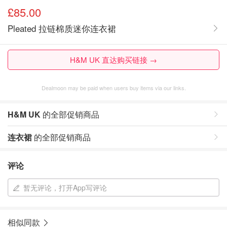
£85.00
Pleated 拉链棉质迷你连衣裙
H&M UK 直达购买链接 →
Dealmoon may be paid when users buy items via our links.
H&M UK
的全部促销商品
连衣裙
的全部促销商品
评论
暂无评论，打开App写评论
相似同款