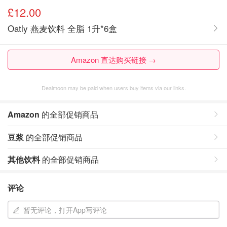
£12.00
Oatly 燕麦饮料 全脂 1升*6盒
Amazon 直达购买链接 →
Dealmoon may be paid when users buy items via our links.
Amazon
的全部促销商品
豆浆
的全部促销商品
其他饮料
的全部促销商品
评论
暂无评论，打开App写评论