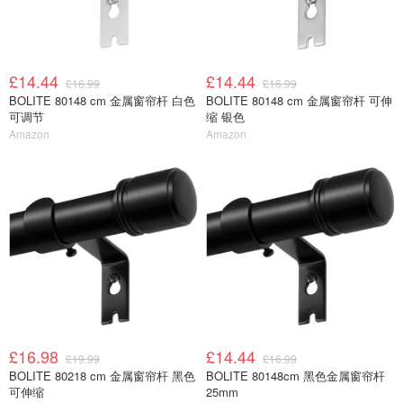
£14.44
£14.44
£16.99
£16.99
BOLITE 80148 cm 金属窗帘杆 白色
BOLITE 80148 cm 金属窗帘杆 可伸
可调节
缩 银色
Amazon
Amazon
£16.98
£14.44
£19.99
£16.99
BOLITE 80218 cm 金属窗帘杆 黑色
BOLITE 80148cm 黑色金属窗帘杆
可伸缩
25mm