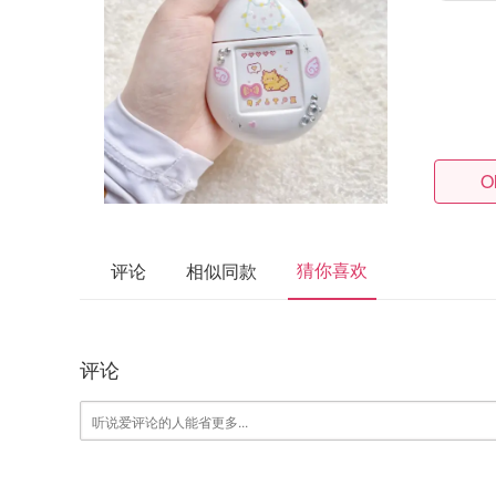
O
猜你喜欢
评论
相似同款
评论