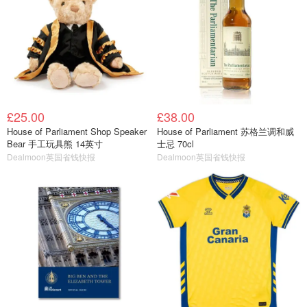
£25.00
£38.00
House of Parliament Shop Speaker
House of Parliament 苏格兰调和威
Bear 手工玩具熊 14英寸
士忌 70cl
Dealmoon英国省钱快报
Dealmoon英国省钱快报