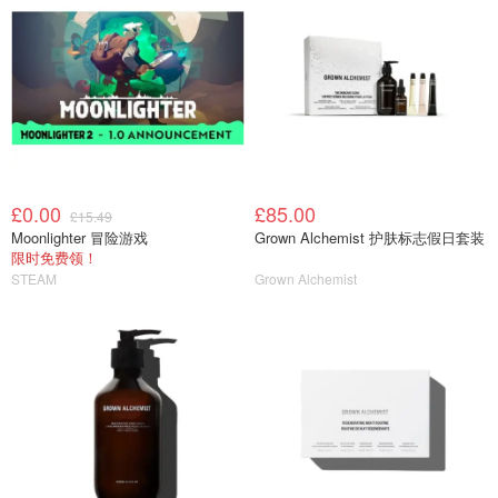
£0.00
£85.00
£15.49
Moonlighter 冒险游戏
Grown Alchemist 护肤标志假日套装
限时免费领！
STEAM
Grown Alchemist