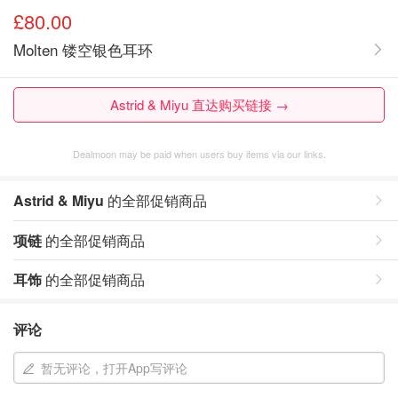
£80.00
Molten 镂空银色耳环
Astrid & Miyu 直达购买链接 →
Dealmoon may be paid when users buy items via our links.
Astrid & Miyu
的全部促销商品
项链
的全部促销商品
耳饰
的全部促销商品
评论
暂无评论，打开App写评论