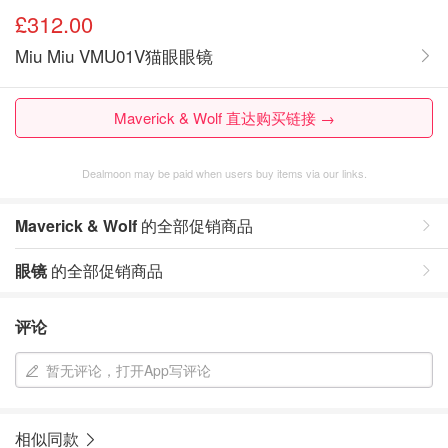
£312.00
Miu Miu VMU01V猫眼眼镜
Maverick & Wolf 直达购买链接 →
Dealmoon may be paid when users buy items via our links.
Maverick & Wolf
的全部促销商品
眼镜
的全部促销商品
评论
暂无评论，打开App写评论
相似同款