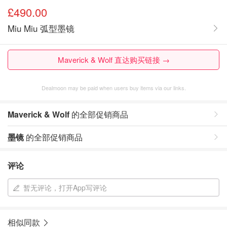
£490.00
Miu Miu 弧型墨镜
Maverick & Wolf 直达购买链接 →
Dealmoon may be paid when users buy items via our links.
Maverick & Wolf
的全部促销商品
墨镜
的全部促销商品
评论
暂无评论，打开App写评论
相似同款