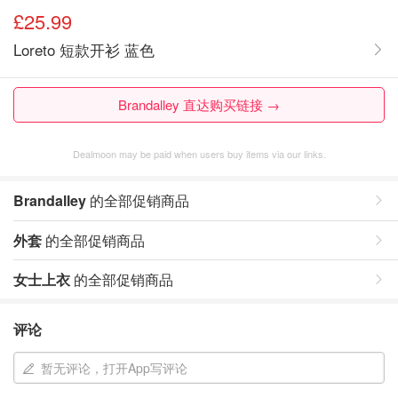
£25.99
Loreto 短款开衫 蓝色
Brandalley 直达购买链接 →
Dealmoon may be paid when users buy items via our links.
Brandalley
的全部促销商品
外套
的全部促销商品
女士上衣
的全部促销商品
评论
暂无评论，打开App写评论