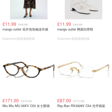
£11.99
£11.99
£49.99
£49.99
mango outlet 花卉泡泡袖连衣裙
mango outlet 网面扣带鞋
Dealmoon英国省钱快报
Dealmoon英国省钱快报
£171.00
£87.00
£273.80
£171.98
Miu Miu MU 09XV C53 女士眼镜
Ray-Ban RX3928V C54 光学镜架