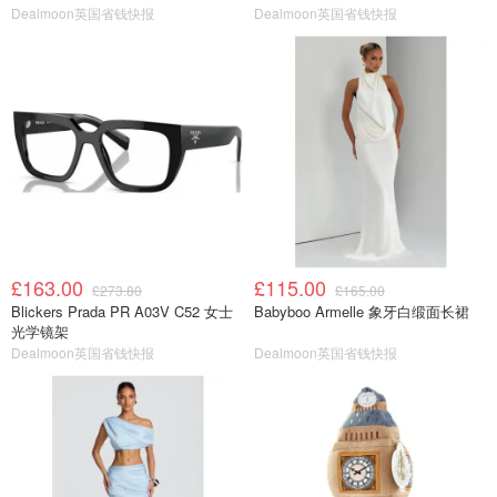
Dealmoon英国省钱快报
Dealmoon英国省钱快报
£163.00
£115.00
£273.80
£165.00
Blickers Prada PR A03V C52 女士
Babyboo Armelle 象牙白缎面长裙
光学镜架
Dealmoon英国省钱快报
Dealmoon英国省钱快报