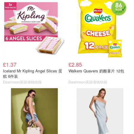
£1.37
£2.85
Iceland Mr Kipling Angel Slices 蛋
Walkers Quavers 奶酪薯片 12包
糕 6件装
Dealmoon英国省钱快报
Dealmoon英国省钱快报