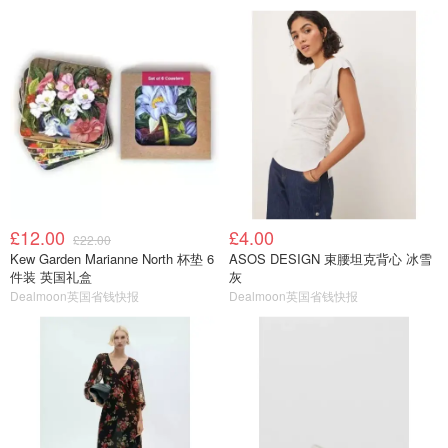
£12.00
£4.00
£22.00
Kew Garden Marianne North 杯垫 6
ASOS DESIGN 束腰坦克背心 冰雪
件装 英国礼盒
灰
Dealmoon英国省钱快报
Dealmoon英国省钱快报