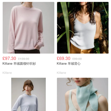
£97.30
£69.30
£139.00
£99.00
Kiltane 羊绒圆领针织衫
Kiltane 羊绒背心
Kiltane
Kiltane