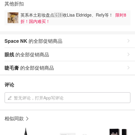
其他折扣
英系本土彩妆盘点🇬🇧收Lisa Eldridge、Refy等！
限时8
折！国内难买！
Space NK
的全部促销商品
眼线
的全部促销商品
睫毛膏
的全部促销商品
评论
暂无评论，打开App写评论
相似同款