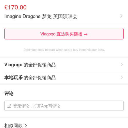
£170.00
Imagine Dragons 梦龙 英国演唱会
Viagogo 直达购买链接 →
Dealmoon may be paid when users buy items via our links.
Viagogo
的全部促销商品
本地玩乐
的全部促销商品
评论
暂无评论，打开App写评论
相似同款