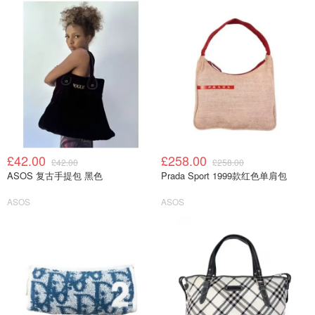
£42.00
£258.00
£42.00
£258.00
ASOS 复古手提包 黑色
Prada Sport 1999款红色单肩包
ASOS
ASOS