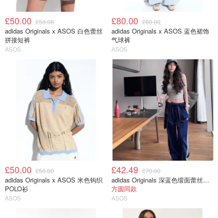
£50.00
£80.00
£50.00
£80.00
adidas Originals x ASOS 白色蕾丝
adidas Originals x ASOS 蓝色裙饰
拼接短裤
气球裤
ASOS
ASOS
£50.00
£42.49
£50.00
£70.00
adidas Originals x ASOS 米色钩织
adidas Originals 深蓝色缎面蕾丝边长裤
POLO衫
方圆同款
ASOS
ASOS