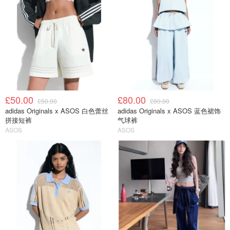
£50.00
£80.00
£50.00
£80.00
adidas Originals x ASOS 白色蕾丝
adidas Originals x ASOS 蓝色裙饰
拼接短裤
气球裤
ASOS
ASOS