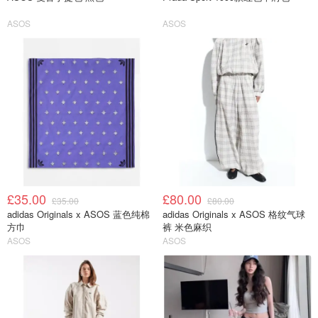
ASOS
ASOS
£35.00
£80.00
£35.00
£80.00
adidas Originals x ASOS 蓝色纯棉
adidas Originals x ASOS 格纹气球
方巾
裤 米色麻织
ASOS
ASOS