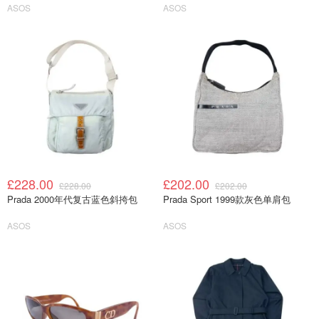
ASOS
ASOS
£228.00
£202.00
£228.00
£202.00
Prada 2000年代复古蓝色斜挎包
Prada Sport 1999款灰色单肩包
ASOS
ASOS