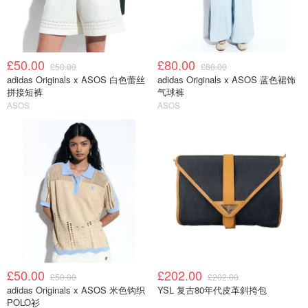
£50.00
£80.00
£50.00
£80.00
adidas Originals x ASOS 白色蕾丝
adidas Originals x ASOS 蓝色裙饰
拼接短裤
气球裤
ASOS
ASOS
£50.00
£202.00
£50.00
£202.00
adidas Originals x ASOS 米色钩织
YSL 复古80年代皮革斜挎包
POLO衫