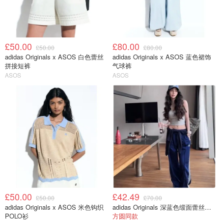
£50.00
£80.00
£50.00
£80.00
adidas Originals x ASOS 白色蕾丝
adidas Originals x ASOS 蓝色裙饰
拼接短裤
气球裤
ASOS
ASOS
£50.00
£42.49
£50.00
£70.00
adidas Originals x ASOS 米色钩织
adidas Originals 深蓝色缎面蕾丝边长裤
POLO衫
方圆同款