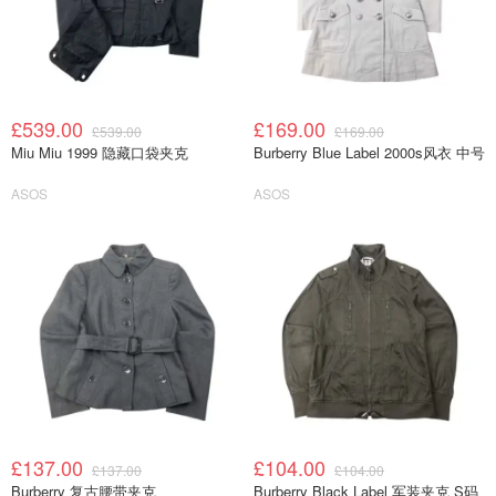
£539.00
£169.00
£539.00
£169.00
Miu Miu 1999 隐藏口袋夹克
Burberry Blue Label 2000s风衣 中号
ASOS
ASOS
£137.00
£104.00
£137.00
£104.00
Burberry 复古腰带夹克
Burberry Black Label 军装夹克 S码