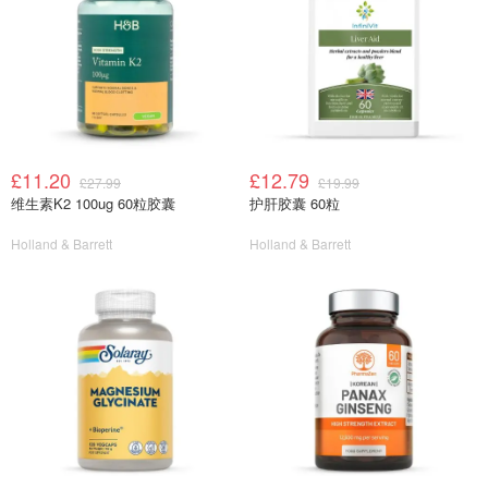
£11.20
£12.79
£27.99
£19.99
维生素K2 100ug 60粒胶囊
护肝胶囊 60粒
Holland & Barrett
Holland & Barrett