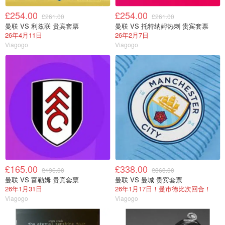
£254.00
£254.00
£261.00
£261.00
曼联 VS 利兹联 贵宾套票
曼联 VS 托特纳姆热刺 贵宾套票
26年4月11日
26年2月7日
Viagogo
Viagogo
£165.00
£338.00
£196.00
£363.00
曼联 VS 富勒姆 贵宾套票
曼联 VS 曼城 贵宾套票
26年1月31日
26年1月17日！曼市德比次回合！
Viagogo
Viagogo