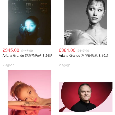
£345.00
£384.00
£446.00
£447.00
Ariana Grande 巡演伦敦站 8.24场
Ariana Grande 巡演伦敦站 8.19场
Viagogo
Viagogo