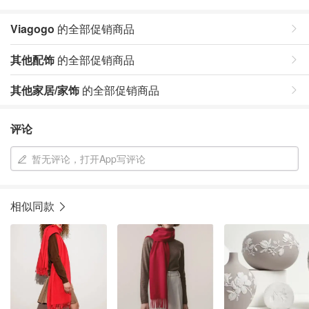
Viagogo
的全部促销商品
其他配饰
的全部促销商品
其他家居/家饰
的全部促销商品
评论
暂无评论，打开App写评论
相似同款