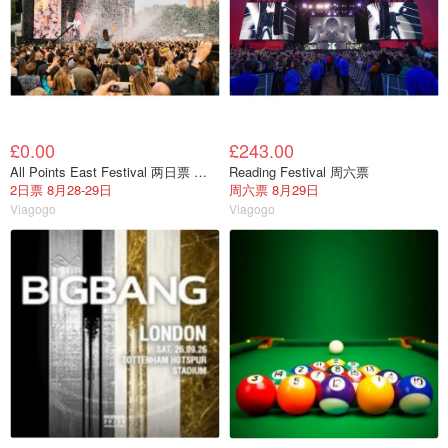
£0.00
£243.00
All Points East Festival 两日票 伦敦
Reading Festival 周六票
2日票 8月28-29日
周六票 8月29日
Viagogo
Viagogo