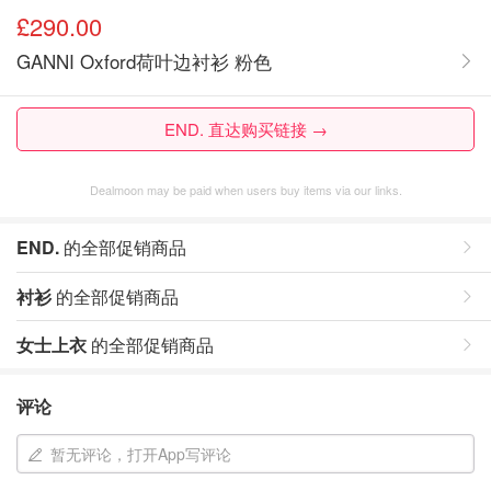
£290.00
GANNI Oxford荷叶边衬衫 粉色
END. 直达购买链接 →
Dealmoon may be paid when users buy items via our links.
END.
的全部促销商品
衬衫
的全部促销商品
女士上衣
的全部促销商品
评论
暂无评论，打开App写评论