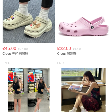
£45.00
£22.00
£75.00
£45.00
Crocs 光轮洞洞鞋
Crocs 洞洞鞋
END.
END.