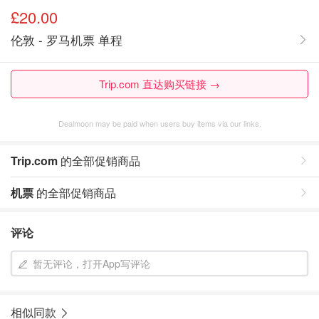
£20.00
伦敦 - 罗马机票 单程
Trip.com 直达购买链接 →
Dealmoon may be paid when users buy items via our links.
Trip.com
的全部促销商品
机票
的全部促销商品
评论
暂无评论，打开App写评论
相似同款