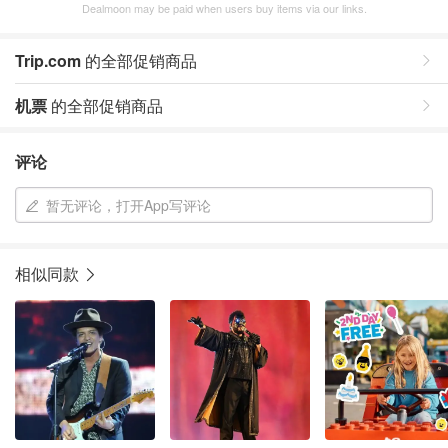
Dealmoon may be paid when users buy items via our links.
Trip.com
的全部促销商品
机票
的全部促销商品
评论
暂无评论，打开App写评论
相似同款