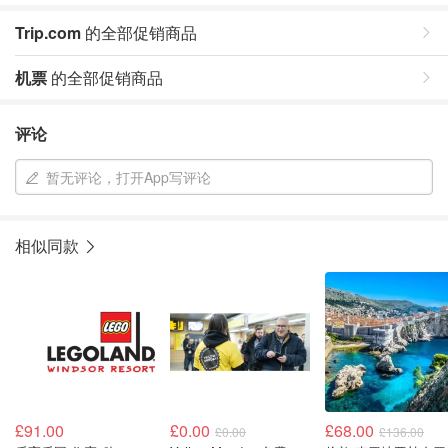
Trip.com
的全部促销商品
机票
的全部促销商品
评论
暂无评论，打开App写评论
相似同款
£91.00
£0.00
£68.00
£0.00
£136.00