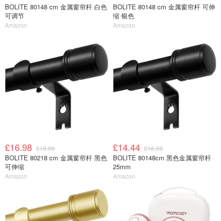
BOLITE 80148 cm 金属窗帘杆 白色
BOLITE 80148 cm 金属窗帘杆 可伸
可调节
缩 银色
Amazon
Amazon
£16.98
£14.44
£19.99
£16.99
BOLITE 80218 cm 金属窗帘杆 黑色
BOLITE 80148cm 黑色金属窗帘杆
可伸缩
25mm
Amazon
Amazon