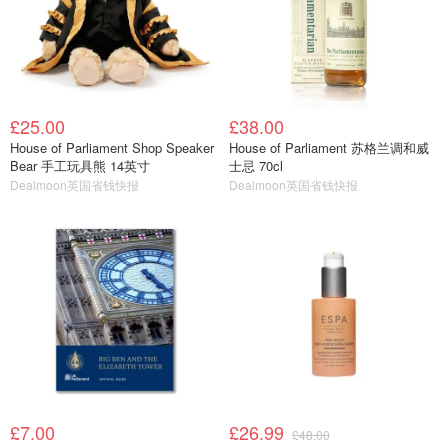
£25.00
£38.00
House of Parliament Shop Speaker
House of Parliament 苏格兰调和威
Bear 手工玩具熊 14英寸
士忌 70cl
Dealmoon英国省钱快报
Dealmoon英国省钱快报
£7.00
£26.99
£48.00