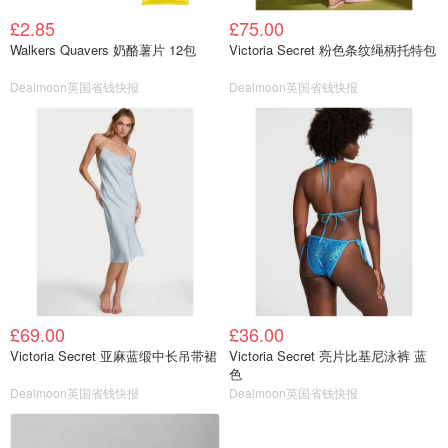
£2.85
£75.00
Walkers Quavers 奶酪薯片 12包
Victoria Secret 粉色条纹绳柄托特包
Dealmoon英国省钱快报
Dealmoon英国省钱快报
£69.00
£36.00
Victoria Secret 亚麻蓝缎中长吊带裙
Victoria Secret 亮片比基尼泳裤 蓝
色
Dealmoon英国省钱快报
Dealmoon英国省钱快报