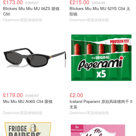
£173.00
£215.00
£308.67
£334.40
Blickers Miu Miu MU 06ZS 眼镜
Blickers Miu Miu MU 52YS C54 太
C50
阳镜
Dealmoon英国省钱快报
Dealmoon英国省钱快报
£179.00
£2.00
£308.67
Miu Miu MU A06S C54 眼镜
Iceland Peperami 原始风味猪肉干 5
支装
Dealmoon英国省钱快报
Dealmoon英国省钱快报