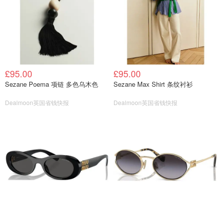
£95.00
£95.00
Sezane Poema 项链 多色乌木色
Sezane Max Shirt 条纹衬衫
Dealmoon英国省钱快报
Dealmoon英国省钱快报