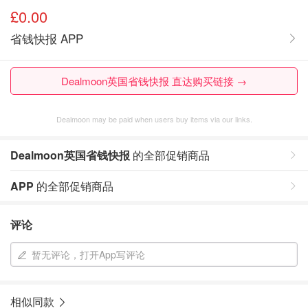
£0.00
省钱快报 APP
Dealmoon英国省钱快报 直达购买链接 →
Dealmoon may be paid when users buy items via our links.
Dealmoon英国省钱快报
的全部促销商品
APP
的全部促销商品
评论
暂无评论，打开App写评论
相似同款