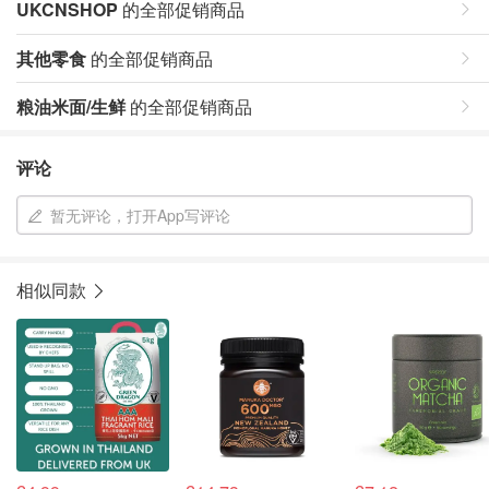
UKCNSHOP
的全部促销商品
其他零食
的全部促销商品
粮油米面/生鲜
的全部促销商品
评论
暂无评论，打开App写评论
相似同款