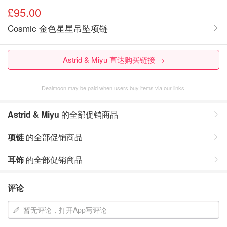
£95.00
Cosmic 金色星星吊坠项链
Astrid & Miyu 直达购买链接 →
Dealmoon may be paid when users buy items via our links.
Astrid & Miyu
的全部促销商品
项链
的全部促销商品
耳饰
的全部促销商品
评论
暂无评论，打开App写评论