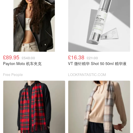
£89.95
£16.38
£548.00
£21.00
Payton Moto 机车夹克
VT 微针精华 Shot 50 50ml 精华液
Free People
LOOKFANTASTIC.COM