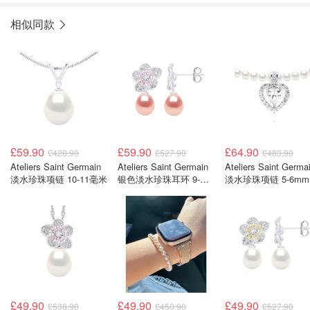
相似同款
£59.90
£59.90
£64.90
£428.90
£527.90
£483.90
Ateliers Saint Germain
Ateliers Saint Germain
Ateliers Saint Germa
淡水珍珠项链 10-11毫米
银色淡水珍珠耳环 9-
淡水珍珠项链 5-6mm
10mm
£49.90
£49.90
£49.90
£538.90
£450.90
£527.90