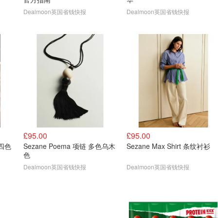
Dealmoon英国省钱快报
Dealmoon英国省钱快报
£95.00
£95.00
力四色
Sezane Poema 项链 多色乌木
Sezane Max Shirt 条纹衬衫
色
Dealmoon英国省钱快报
Dealmoon英国省钱快报