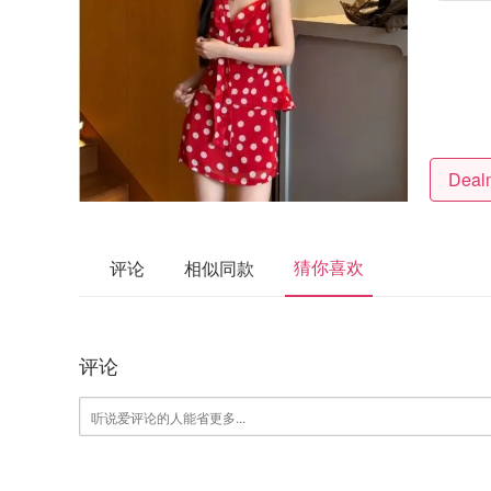
猜你喜欢
评论
相似同款
评论