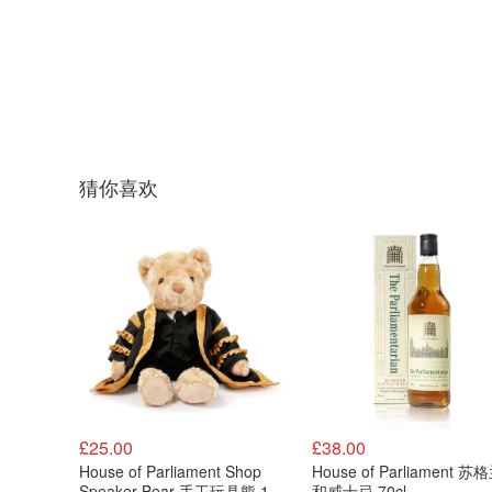
猜你喜欢
£25.00
£38.00
House of Parliament Shop
House of Parliament 
Speaker Bear 手工玩具熊 14
和威士忌 70cl