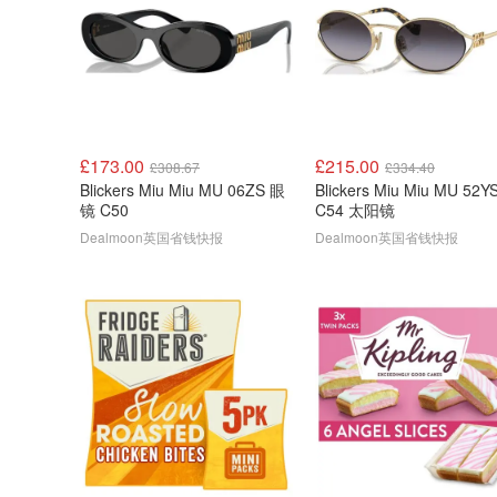
£173.00
£215.00
£308.67
£334.40
Blickers Miu Miu MU 06ZS 眼
Blickers Miu Miu MU 52Y
镜 C50
C54 太阳镜
Dealmoon英国省钱快报
Dealmoon英国省钱快报